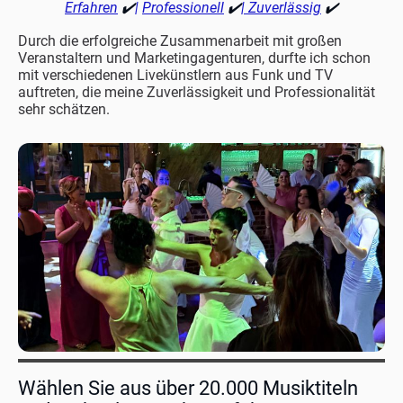
Erfahren
✔️
|
Professionell
✔️
| Zuverlässig
✔️
Durch die erfolgreiche Zusammenarbeit mit großen
Veranstaltern und Marketingagenturen, durfte ich schon
mit verschiedenen Livekünstlern aus Funk und TV
auftreten, die meine Zuverlässigkeit und Professionalität
sehr schätzen.
Wählen Sie aus über 20.000 Musiktiteln