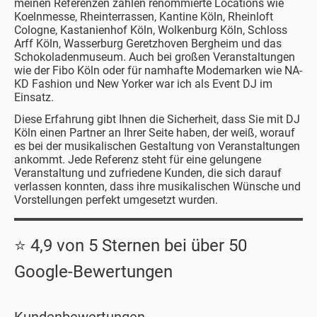
meinen Referenzen zählen renommierte Locations wie
Koelnmesse, Rheinterrassen, Kantine Köln, Rheinloft
Cologne, Kastanienhof Köln, Wolkenburg Köln, Schloss
Arff Köln, Wasserburg Geretzhoven Bergheim und das
Schokoladenmuseum. Auch bei großen Veranstaltungen
wie der Fibo Köln oder für namhafte Modemarken wie NA-
KD Fashion und New Yorker war ich als Event DJ im
Einsatz.
Diese Erfahrung gibt Ihnen die Sicherheit, dass Sie mit DJ
Köln einen Partner an Ihrer Seite haben, der weiß, worauf
es bei der musikalischen Gestaltung von Veranstaltungen
ankommt. Jede Referenz steht für eine gelungene
Veranstaltung und zufriedene Kunden, die sich darauf
verlassen konnten, dass ihre musikalischen Wünsche und
Vorstellungen perfekt umgesetzt wurden.
⭐ 4,9 von 5 Sternen bei über 50
Google-Bewertungen