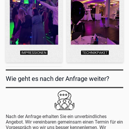
Wie geht es nach der Anfrage weiter?
Nach der Anfrage erhalten Sie ein unverbindliches
Angebot. Wir vereinbaren gemeinsam einen Termin für ein
Vorgespräch wo wir uns besser kennenlernen. Wir