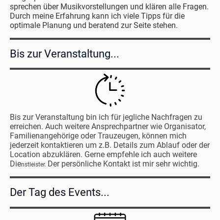
sprechen über Musikvorstellungen und klären alle Fragen.
Durch meine Erfahrung kann ich viele Tipps für die
optimale Planung und beratend zur Seite stehen.
Bis zur Veranstaltung...
Bis zur Veranstaltung bin ich für jegliche Nachfragen zu
erreichen. Auch weitere Ansprechpartner wie Organisator,
Familienangehörige oder Trauzeugen, können mich
jederzeit kontaktieren um z.B. Details zum Ablauf oder der
Location abzuklären. Gerne empfehle ich auch weitere
Die
Der persönliche Kontakt ist mir sehr wichtig.
nstleister.
Der Tag des Events...