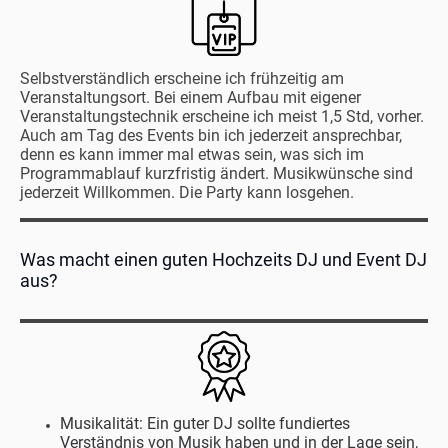
Selbstverständlich erscheine ich frühzeitig am
Veranstaltungsort. Bei einem Aufbau mit eigener
Veranstaltungstechnik erscheine ich meist 1,5 Std, vorher.
Auch am Tag des Events bin ich jederzeit ansprechbar,
denn es kann immer mal etwas sein, was sich im
Programmablauf kurzfristig ändert. Musikwünsche sind
jederzeit Willkommen. Die Party kann losgehen.
Was macht einen guten Hochzeits DJ und Event DJ
aus?
Musikalität: Ein guter DJ sollte fundiertes
Verständnis von Musik haben und in der Lage sein,