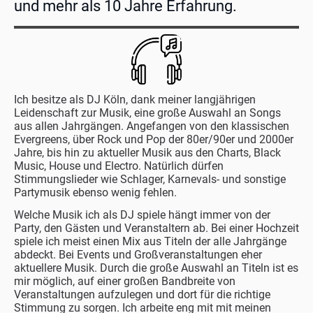
und mehr als 10 Jahre Erfahrung.
Ich besitze als DJ Köln, dank meiner langjährigen
Leidenschaft zur Musik, eine große Auswahl an Songs
aus allen Jahrgängen. Angefangen von den klassischen
Evergreens, über Rock und Pop der 80er/90er und 2000er
Jahre, bis hin zu aktueller Musik aus den Charts, Black
Music, House und Electro. Natürlich dürfen
Stimmungslieder wie Schlager, Karnevals- und sonstige
Partymusik ebenso wenig fehlen.
Welche Musik ich als DJ spiele hängt immer von der
Party, den Gästen und Veranstaltern ab. Bei einer Hochzeit
spiele ich meist einen Mix aus Titeln der alle Jahrgänge
abdeckt. Bei Events und Großveranstaltungen eher
aktuellere Musik. Durch die große Auswahl an Titeln ist es
mir möglich, auf einer großen Bandbreite von
Veranstaltungen aufzulegen und dort für die richtige
Stimmung zu sorgen. Ich arbeite eng mit mit meinen