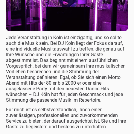
Jede Veranstaltung in Köln ist einzigartig, und so sollte
auch die Musik sein. Bei DJ Köln liegt der Fokus darauf,
eine individuelle Musikauswahl zu treffen, die genau auf
Ihre Wünsche und die Erwartungen Ihrer Gäste
abgestimmt ist. Das beginnt mit einem ausführlichen
Vorgespräch, bei dem wir gemeinsam Ihre musikalischen
Vorlieben besprechen und die Stimmung der
Veranstaltung definieren. Egal, ob Sie sich einen Motto
Abend mit Hits der 80 er bis 2000 er oder eine
ausgelassene Party mit den neuesten Dance-Hits
wünschen – DJ Köln hat für jeden Geschmack und jede
Stimmung die passende Musik im Repertoire.
Für mich ist es selbstverständlich, Ihnen einen
zuverlässigen, professionellen und zuvorkommenden
Service zu bieten, der darauf ausgerichtet ist, Sie und Ihre
Gäste zu begeistern und bestens zu unterhalten.