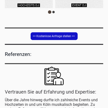
>> Kostenlose Anfrage stellen <<
Referenzen:
Vertrauen Sie auf Erfahrung und Expertise:
Über die Jahre hinweg durfte ich zahlreiche Events und
Hochzeiten in und um Köln musikalisch begleiten. Zu