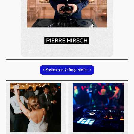
> Kostenlose Anfrage stellen <