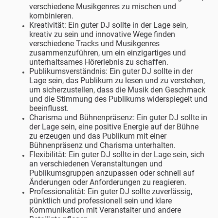
verschiedene Musikgenres zu mischen und
kombinieren.
Kreativität: Ein guter DJ sollte in der Lage sein,
kreativ zu sein und innovative Wege finden
verschiedene Tracks und Musikgenres
zusammenzuführen, um ein einzigartiges und
unterhaltsames Hörerlebnis zu schaffen.
Publikumsverständnis: Ein guter DJ sollte in der
Lage sein, das Publikum zu lesen und zu verstehen,
um sicherzustellen, dass die Musik den Geschmack
und die Stimmung des Publikums widerspiegelt und
beeinflusst.
Charisma und Bühnenpräsenz: Ein guter DJ sollte in
der Lage sein, eine positive Energie auf der Bühne
zu erzeugen und das Publikum mit einer
Bühnenpräsenz und Charisma unterhalten.
Flexibilität: Ein guter DJ sollte in der Lage sein, sich
an verschiedenen Veranstaltungen und
Publikumsgruppen anzupassen oder schnell auf
Änderungen oder Anforderungen zu reagieren.
Professionalität: Ein guter DJ sollte zuverlässig,
pünktlich und professionell sein und klare
Kommunikation mit Veranstalter und andere