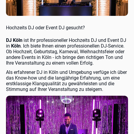
Hochzeits DJ oder Event DJ gesucht?
DJ Köln
ist Ihr professioneller Hochzeits DJ und Event DJ
in
Köln
. Ich biete Ihnen einen professionellen DJ-Service.
Ob Hochzeit, Geburtstag, Karneval, Weihnachtsfeier oder
andere Events in Köln - ich bringe den
richtigen Ton und
Ihre Veranstaltung zu einem vollen Erfolg.
Als erfahrener DJ in Köln und Umgebung verfüge ich über
das Know-how und die langjährige Erfahrung, um eine
erstklassige Klangqualität zu gewährleisten und die
Stimmung auf Ihrer Veranstaltung zu steigern.