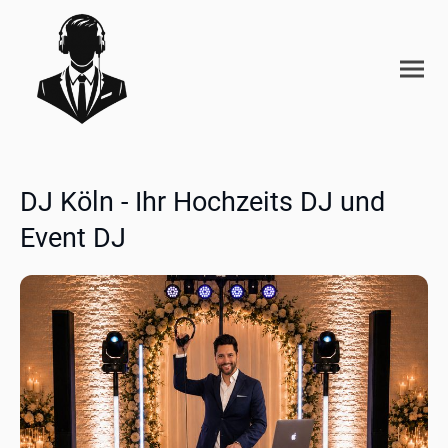
DJ Köln - Ihr Hochzeits DJ und
Event DJ