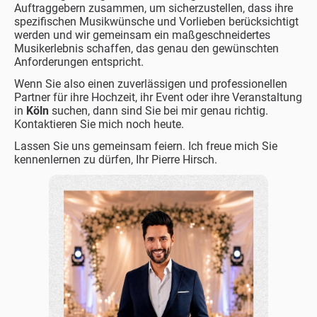
Auftraggebern zusammen, um sicherzustellen, dass ihre
spezifischen Musikwünsche und Vorlieben berücksichtigt
werden und wir gemeinsam ein maßgeschneidertes
Musikerlebnis schaffen, das genau den gewünschten
Anforderungen entspricht.
Wenn Sie also einen zuverlässigen und professionellen
Partner für ihre Hochzeit, ihr Event oder ihre Veranstaltung
in
Köln
suchen, dann sind Sie bei mir genau richtig.
Kontaktieren Sie mich noch heute.
Lassen Sie uns gemeinsam feiern. Ich freue mich Sie
kennenlernen zu dürfen, Ihr
Pierre Hirsch.